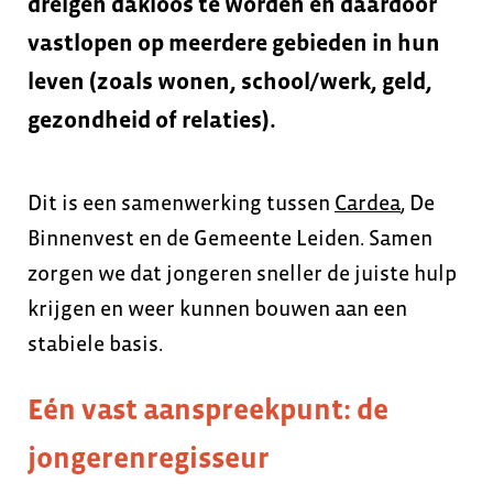
dreigen dakloos te worden en daardoor
vastlopen op meerdere gebieden in hun
leven (zoals wonen, school/werk, geld,
gezondheid of relaties).
Dit is een samenwerking tussen
Cardea
, De
Binnenvest en de Gemeente Leiden. Samen
zorgen we dat jongeren sneller de juiste hulp
krijgen en weer kunnen bouwen aan een
stabiele basis.
Eén vast aanspreekpunt: de
jongerenregisseur