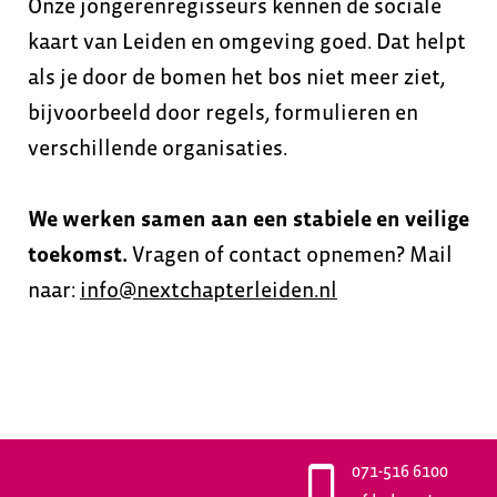
Onze jongerenregisseurs kennen de sociale
kaart van Leiden en omgeving goed. Dat helpt
als je door de bomen het bos niet meer ziet,
bijvoorbeeld door regels, formulieren en
verschillende organisaties.
We werken samen aan een stabiele en veilige
toekomst.
Vragen of contact opnemen? Mail
naar:
info@nextchapterleiden.nl
071-516 6100