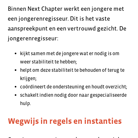
Binnen Next Chapter werkt een jongere met
een jongerenregisseur. Dit is het vaste
aanspreekpunt en een vertrouwd gezicht. De
jongerenregisseur:
kijkt samen met de jongere wat er nodig is om
weer stabiliteit te hebben;
helpt om deze stabiliteit te behouden of terug te
krijgen;
coördineert de ondersteuning en houdt overzicht;
schakelt indien nodig door naar gespecialiseerde
hulp.
Wegwijs in regels en instanties