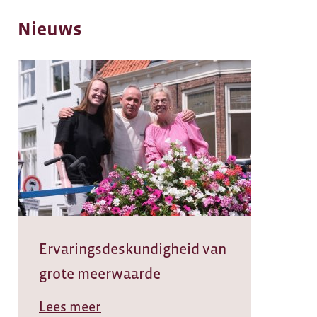
Nieuws
Ervaringsdeskundigheid van
grote meerwaarde
Lees meer