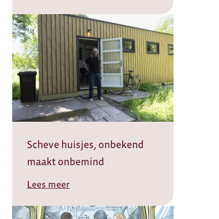
Scheve huisjes, onbekend
maakt onbemind
Lees meer