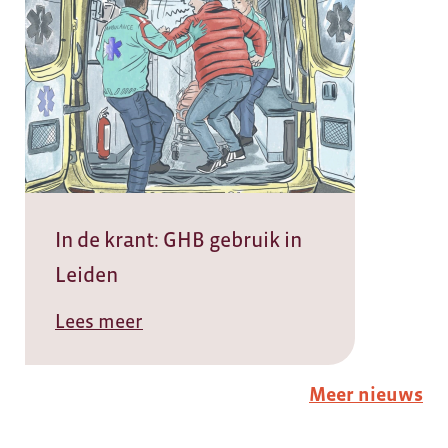
In de krant: GHB gebruik in
Leiden
Lees meer
Meer nieuws